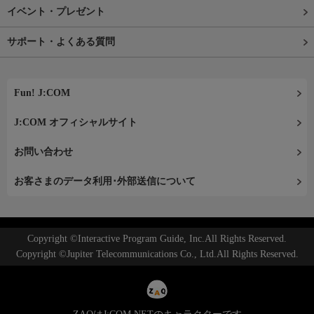
イベント・プレゼント
サポート・よくある質問
Fun! J:COM
J:COM オフィシャルサイト
お問い合わせ
お客さまのデータ利用･外部送信について
Copyright ©Interactive Program Guide, Inc.All Rights Reserved.
Copyright ©Jupiter Telecommunications Co., Ltd.All Rights Reserved.