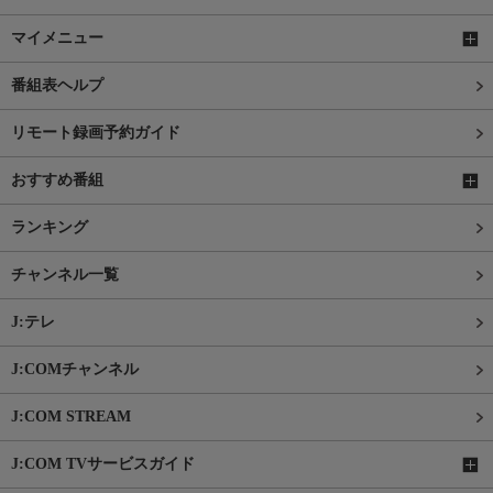
マイメニュー
番組表ヘルプ
リモート録画予約ガイド
おすすめ番組
ランキング
チャンネル一覧
J:テレ
J:COMチャンネル
J:COM STREAM
J:COM TVサービスガイド