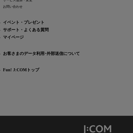
サービス追加・変更
お問い合わせ
イベント・プレゼント
サポート・よくある質問
マイページ
お客さまのデータ利用･外部送信について
Fun! J:COMトップ