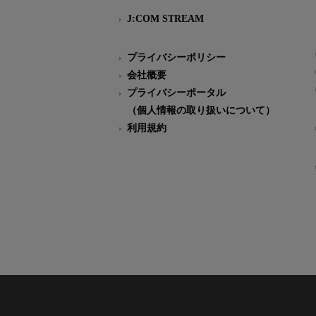
J:COM STREAM
プライバシーポリシー
会社概要
プライバシーポータル
（個人情報の取り扱いについて）
利用規約