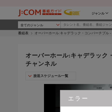
ジャンル
番組表
オーバーホール:キャデラック・コンバーチブル 
オーバーホール:キャデラック・
チャンネル
放送スケジュール一覧
エラー