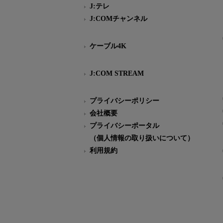
J:テレ
J:COMチャンネル
ケーブル4K
J:COM STREAM
プライバシーポリシー
会社概要
プライバシーポータル
（個人情報の取り扱いについて）
利用規約