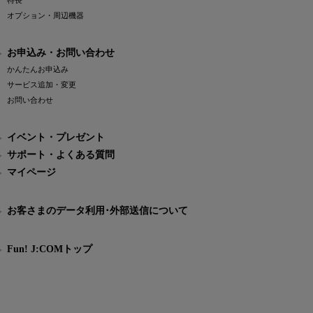
特長
オプション・周辺機器
お申込み・お問い合わせ
かんたんお申込み
サービス追加・変更
お問い合わせ
イベント・プレゼント
サポート・よくある質問
マイページ
お客さまのデータ利用･外部送信について
Fun! J:COMトップ