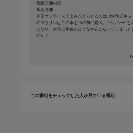
番組詳細内容
番組詳細
今回サプライズでよみがえらせるのは1956年式キ
のマリリンはこの車を15年前に購入。"ベッシー"
になり、次第に物置のような存在になってしまった
のか？
この番組をチェックした人が見ている番組