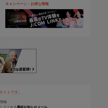
キャンペーン・お得な情報
表サイトです。
登録
してくれる
番組お知らせメール