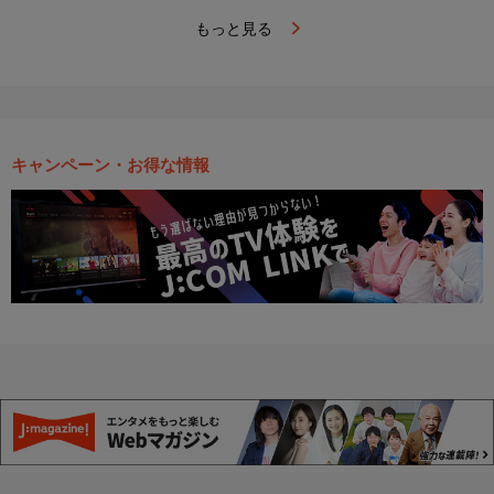
もっと見る
キャンペーン・お得な情報