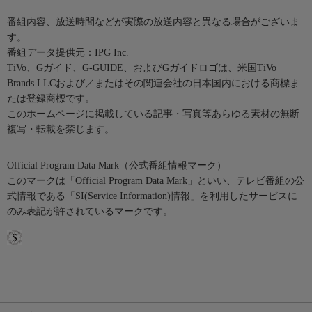
番組内容、放送時間などが実際の放送内容と異なる場合がございま
す。
番組データ提供元：IPG Inc.
TiVo、Gガイド、G-GUIDE、およびGガイドロゴは、米国TiVo
Brands LLCおよび／またはその関連会社の日本国内における商標ま
たは登録商標です。
このホームページに掲載している記事・写真等あらゆる素材の無断
複写・転載を禁じます。
Official Program Data Mark（公式番組情報マーク）
このマークは「Official Program Data Mark」といい、テレビ番組の公
式情報である「SI(Service Information)情報」を利用したサービスに
のみ表記が許されているマークです。