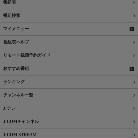
番組表
番組検索
マイメニュー
番組表ヘルプ
リモート録画予約ガイド
おすすめ番組
ランキング
チャンネル一覧
J:テレ
J:COMチャンネル
J:COM STREAM