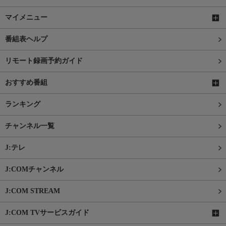
マイメニュー
番組表ヘルプ
リモート録画予約ガイド
おすすめ番組
ランキング
チャンネル一覧
J:テレ
J:COMチャンネル
J:COM STREAM
J:COM TVサービスガイド