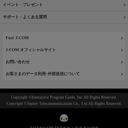
イベント・プレゼント
サポート・よくある質問
Fun! J:COM
J:COM オフィシャルサイト
お問い合わせ
お客さまのデータ利用･外部送信について
Copyright ©Interactive Program Guide, Inc.All Rights Reserved.
Copyright ©Jupiter Telecommunications Co., Ltd.All Rights Reserved.