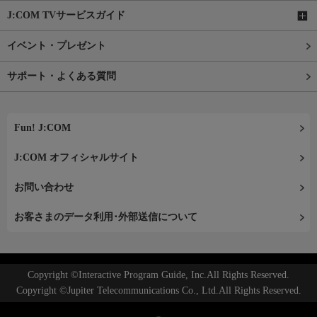
J:COM TVサービスガイド
イベント・プレゼント
サポート・よくある質問
Fun! J:COM
J:COM オフィシャルサイト
お問い合わせ
お客さまのデータ利用･外部送信について
Copyright ©Interactive Program Guide, Inc.All Rights Reserved.
Copyright ©Jupiter Telecommunications Co., Ltd.All Rights Reserved.