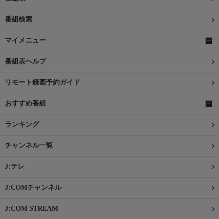
番組検索
マイメニュー
番組表ヘルプ
リモート録画予約ガイド
おすすめ番組
ランキング
チャンネル一覧
J:テレ
J:COMチャンネル
J:COM STREAM