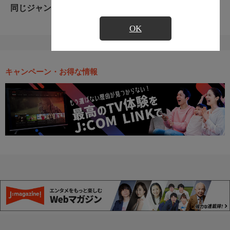
同じジャンルのおすすめ番組
OK
キャンペーン・お得な情報