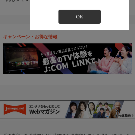
OK
キャンペーン・お得な情報