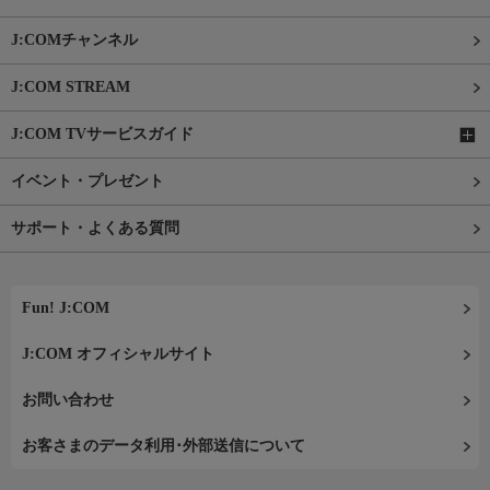
J:COMチャンネル
J:COM STREAM
J:COM TVサービスガイド
イベント・プレゼント
サポート・よくある質問
Fun! J:COM
J:COM オフィシャルサイト
お問い合わせ
お客さまのデータ利用･外部送信について