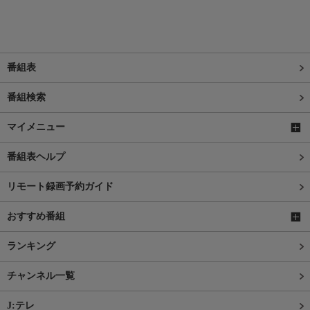
番組表
番組検索
マイメニュー
番組表ヘルプ
リモート録画予約ガイド
おすすめ番組
ランキング
チャンネル一覧
J:テレ