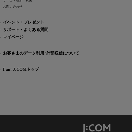
サービス追加・変更
お問い合わせ
イベント・プレゼント
サポート・よくある質問
マイページ
お客さまのデータ利用･外部送信について
Fun! J:COMトップ