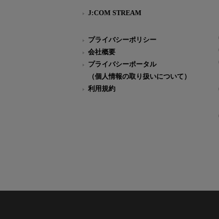
J:COM STREAM
プライバシーポリシー
会社概要
プライバシーポータル
（個人情報の取り扱いについて）
利用規約