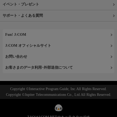
イベント・プレゼント
サポート・よくある質問
Fun! J:COM
J:COM オフィシャルサイト
お問い合わせ
お客さまのデータ利用･外部送信について
Copyright ©Interactive Program Guide, Inc.All Rights Reserved.
Copyright ©Jupiter Telecommunications Co., Ltd.All Rights Reserved.