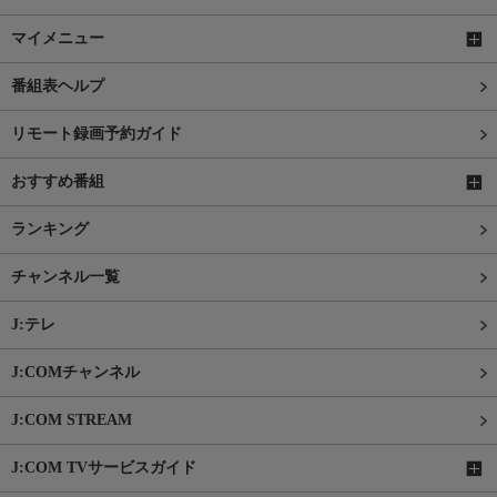
マイメニュー
番組表ヘルプ
リモート録画予約ガイド
おすすめ番組
ランキング
チャンネル一覧
J:テレ
J:COMチャンネル
J:COM STREAM
J:COM TVサービスガイド