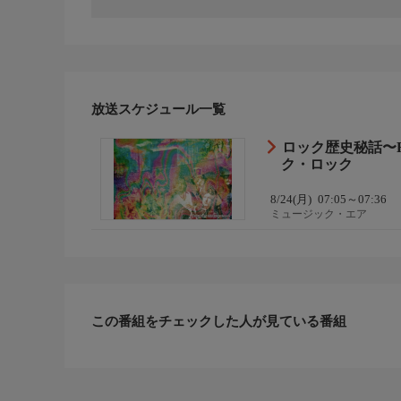
放送スケジュール一覧
ロック歴史秘話〜Ro
ク・ロック
8/24(月)
07:05～07:36
ミュージック・エア
この番組をチェックした人が見ている番組