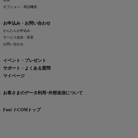
特長
オプション・周辺機器
お申込み・お問い合わせ
かんたんお申込み
サービス追加・変更
お問い合わせ
イベント・プレゼント
サポート・よくある質問
マイページ
お客さまのデータ利用･外部送信について
Fun! J:COMトップ