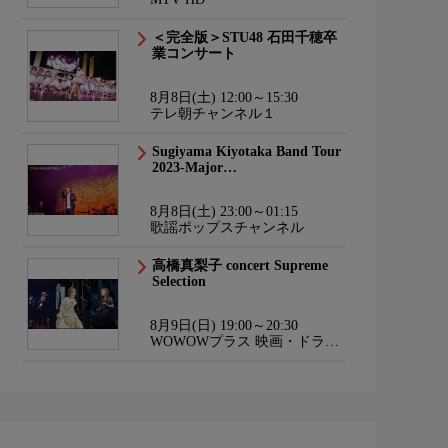
＜完全版＞STU48 石田千穂卒
業コンサート
8月8日(土) 12:00～15:30
テレ朝チャンネル１
Sugiyama Kiyotaka Band Tour
2023-Major…
8月8日(土) 23:00～01:15
歌謡ポップスチャンネル
高橋真梨子 concert Supreme
Selection
8月9日(日) 19:00～20:30
WOWOWプラス 映画・ドラ
マ・スポーツ・音楽