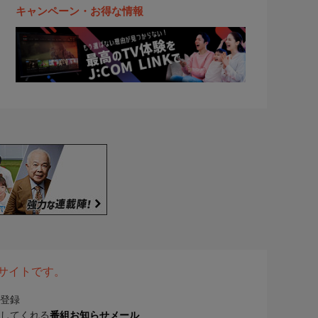
キャンペーン・お得な情報
表サイトです。
登録
してくれる
番組お知らせメール