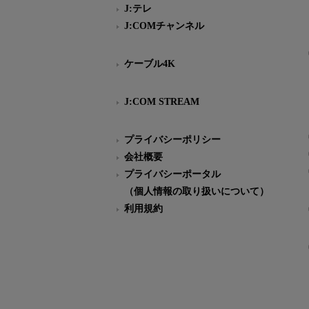
J:テレ
J:COMチャンネル
ケーブル4K
J:COM STREAM
プライバシーポリシー
会社概要
プライバシーポータル
（個人情報の取り扱いについて）
利用規約