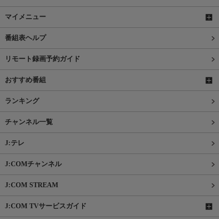
マイメニュー
番組表ヘルプ
リモート録画予約ガイド
おすすめ番組
ランキング
チャンネル一覧
J:テレ
J:COMチャンネル
J:COM STREAM
J:COM TVサービスガイド