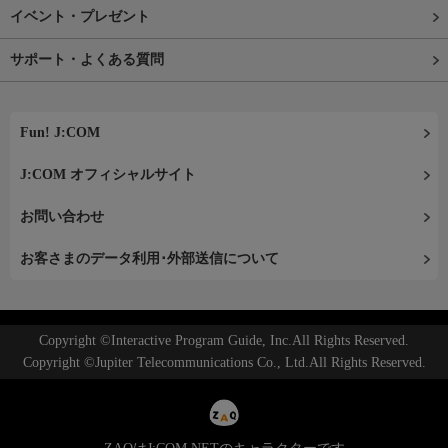
イベント・プレゼント
サポート・よくある質問
Fun! J:COM
J:COM オフィシャルサイト
お問い合わせ
お客さまのデータ利用･外部送信について
Copyright ©Interactive Program Guide, Inc.All Rights Reserved.
Copyright ©Jupiter Telecommunications Co., Ltd.All Rights Reserved.