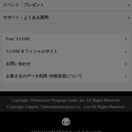
イベント・プレゼント
サポート・よくある質問
Fun! J:COM
J:COM オフィシャルサイト
お問い合わせ
お客さまのデータ利用･外部送信について
Copyright ©Interactive Program Guide, Inc.All Rights Reserved.
Copyright ©Jupiter Telecommunications Co., Ltd.All Rights Reserved.