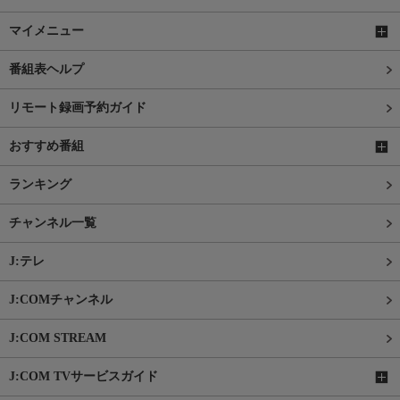
マイメニュー
番組表ヘルプ
リモート録画予約ガイド
おすすめ番組
ランキング
チャンネル一覧
J:テレ
J:COMチャンネル
J:COM STREAM
J:COM TVサービスガイド