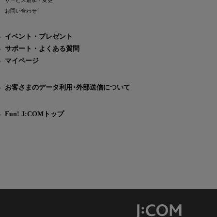
サービス追加・変更
お問い合わせ
イベント・プレゼント
サポート・よくある質問
マイページ
お客さまのデータ利用･外部送信について
Fun! J:COMトップ