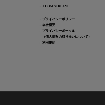
J:COM STREAM
プライバシーポリシー
会社概要
プライバシーポータル
（個人情報の取り扱いについて）
利用規約