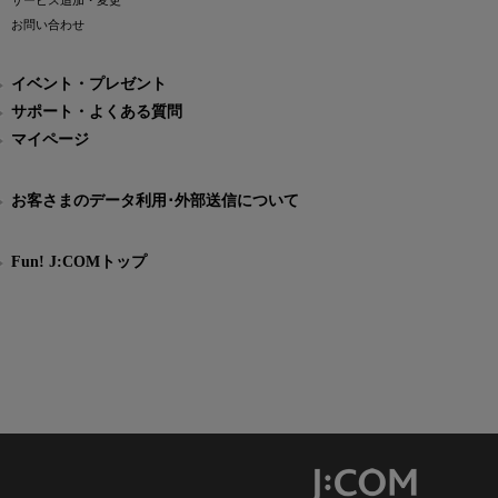
サービス追加・変更
お問い合わせ
イベント・プレゼント
サポート・よくある質問
マイページ
お客さまのデータ利用･外部送信について
Fun! J:COMトップ