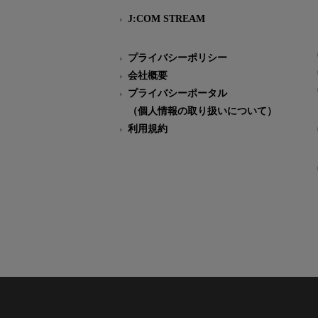
J:COM STREAM
プライバシーポリシー
会社概要
プライバシーポータル
（個人情報の取り扱いについて）
利用規約