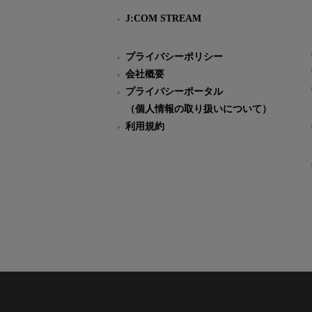
J:COM STREAM
プライバシーポリシー
会社概要
プライバシーポータル
（個人情報の取り扱いについて）
利用規約