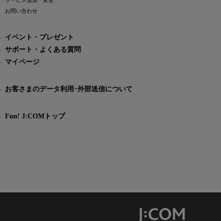
サービス追加・変更
お問い合わせ
イベント・プレゼント
サポート・よくある質問
マイページ
お客さまのデータ利用･外部送信について
Fun! J:COMトップ