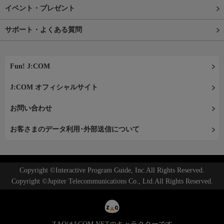
イベント・プレゼント
サポート・よくある質問
Fun! J:COM
J:COM オフィシャルサイト
お問い合わせ
お客さまのデータ利用･外部送信について
Copyright ©Interactive Program Guide, Inc.All Rights Reserved.
Copyright ©Jupiter Telecommunications Co., Ltd.All Rights Reserved.