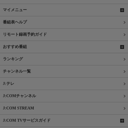
マイメニュー
番組表ヘルプ
リモート録画予約ガイド
おすすめ番組
ランキング
チャンネル一覧
J:テレ
J:COMチャンネル
J:COM STREAM
J:COM TVサービスガイド