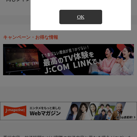
OK
キャンペーン・お得な情報