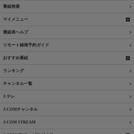
番組検索
マイメニュー
番組表ヘルプ
リモート録画予約ガイド
おすすめ番組
ランキング
チャンネル一覧
J:テレ
J:COMチャンネル
J:COM STREAM