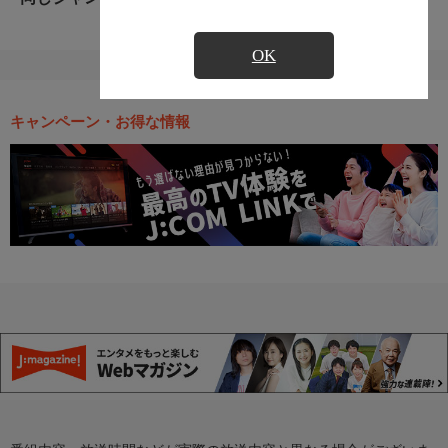
OK
キャンペーン・お得な情報