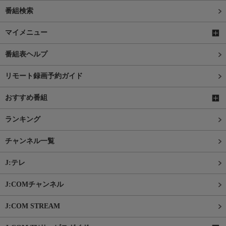
番組検索
マイメニュー
番組表ヘルプ
リモート録画予約ガイド
おすすめ番組
ランキング
チャンネル一覧
J:テレ
J:COMチャンネル
J:COM STREAM