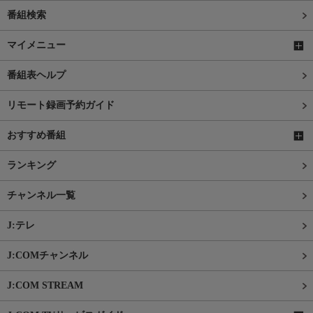
番組検索
マイメニュー
番組表ヘルプ
リモート録画予約ガイド
おすすめ番組
ランキング
チャンネル一覧
J:テレ
J:COMチャンネル
J:COM STREAM