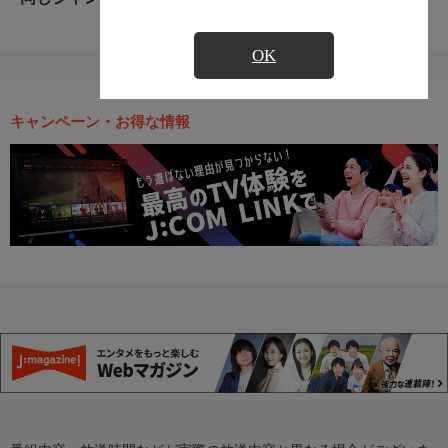
OK
キャンペーン・お得な情報