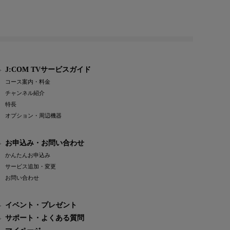
J:COM TVサービスガイド
コース案内・料金
チャンネル紹介
特長
オプション・周辺機器
お申込み・お問い合わせ
かんたんお申込み
サービス追加・変更
お問い合わせ
イベント・プレゼント
サポート・よくある質問