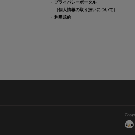
プライバシーポータル
（個人情報の取り扱いについて）
利用規約
Copyr