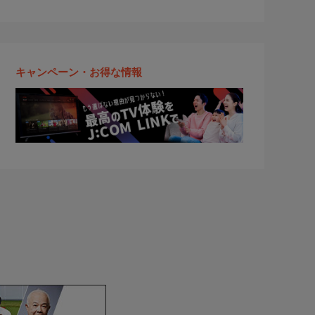
キャンペーン・お得な情報