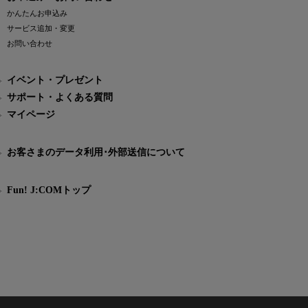
かんたんお申込み
サービス追加・変更
お問い合わせ
イベント・プレゼント
サポート・よくある質問
マイページ
お客さまのデータ利用･外部送信について
Fun! J:COMトップ