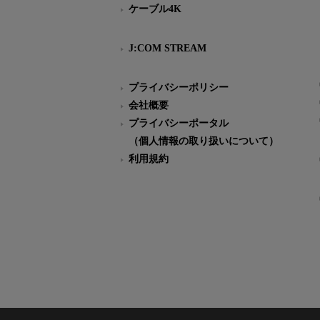
ケーブル4K
J:COM STREAM
プライバシーポリシー
会社概要
プライバシーポータル
（個人情報の取り扱いについて）
利用規約