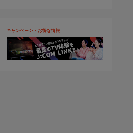
キャンペーン・お得な情報