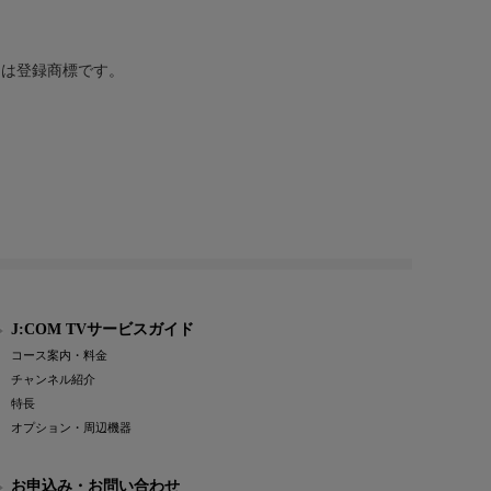
または登録商標です。
J:COM TVサービスガイド
コース案内・料金
チャンネル紹介
特長
オプション・周辺機器
お申込み・お問い合わせ