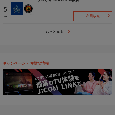
5
次回放送
(-)
もっと見る
キャンペーン・お得な情報