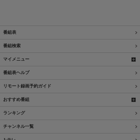
番組表
番組検索
マイメニュー
番組表ヘルプ
リモート録画予約ガイド
おすすめ番組
ランキング
チャンネル一覧
J:テレ