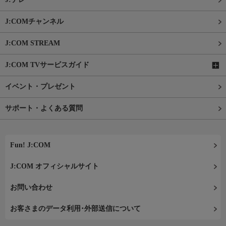
J:COMチャンネル
J:COM STREAM
J:COM TVサービスガイド
イベント・プレゼント
サポート・よくある質問
Fun! J:COM
J:COM オフィシャルサイト
お問い合わせ
お客さまのデータ利用･外部送信について