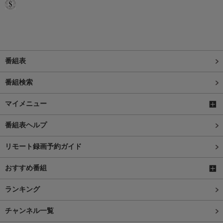
番組表
番組検索
マイメニュー
番組表ヘルプ
リモート録画予約ガイド
おすすめ番組
ランキング
チャンネル一覧