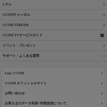
J:テレ
J:COMチャンネル
J:COM STREAM
J:COM TVサービスガイド
イベント・プレゼント
サポート・よくある質問
Fun! J:COM
J:COM オフィシャルサイト
お問い合わせ
お客さまのデータ利用･外部送信について