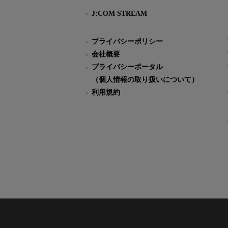
J:COM STREAM
プライバシーポリシー
会社概要
プライバシーポータル
（個人情報の取り扱いについて）
利用規約