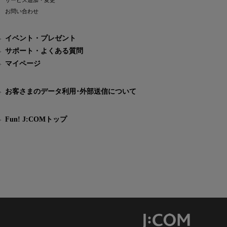
サービス追加・変更
お問い合わせ
イベント・プレゼント
サポート・よくある質問
マイページ
お客さまのデータ利用･外部送信について
Fun! J:COMトップ