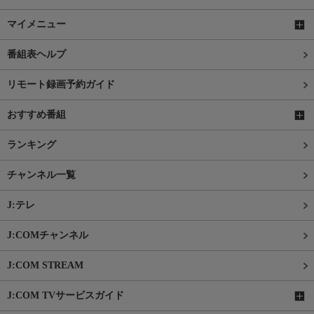
マイメニュー
番組表ヘルプ
リモート録画予約ガイド
おすすめ番組
ランキング
チャンネル一覧
J:テレ
J:COMチャンネル
J:COM STREAM
J:COM TVサービスガイド