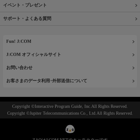
イベント・プレゼント
サポート・よくある質問
Fun! J:COM
J:COM オフィシャルサイト
お問い合わせ
お客さまのデータ利用･外部送信について
Copyright ©Interactive Program Guide, Inc.All Rights Reserved.
Copyright ©Jupiter Telecommunications Co., Ltd.All Rights Reserved.