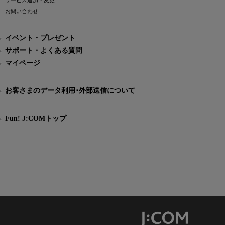
サービス追加・変更
お問い合わせ
イベント・プレゼント
サポート・よくある質問
マイページ
お客さまのデータ利用･外部送信について
Fun! J:COMトップ