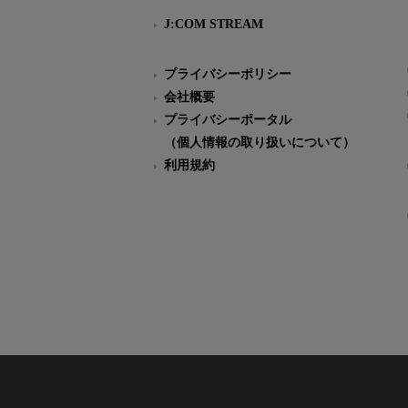
J:COM STREAM
プライバシーポリシー
会社概要
プライバシーポータル
（個人情報の取り扱いについて）
利用規約