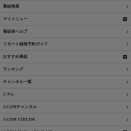
番組検索
マイメニュー
番組表ヘルプ
リモート録画予約ガイド
おすすめ番組
ランキング
チャンネル一覧
J:テレ
J:COMチャンネル
J:COM STREAM