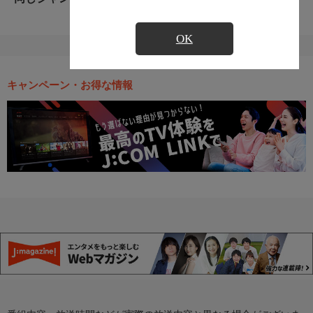
OK
キャンペーン・お得な情報