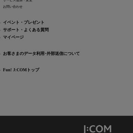
サービス追加・変更
お問い合わせ
イベント・プレゼント
サポート・よくある質問
マイページ
お客さまのデータ利用･外部送信について
Fun! J:COMトップ