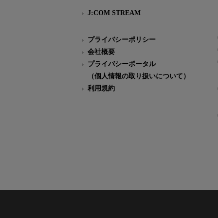
J:COM STREAM
プライバシーポリシー
会社概要
プライバシーポータル
（個人情報の取り扱いについて）
利用規約