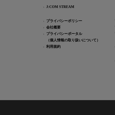
J:COM STREAM
プライバシーポリシー
会社概要
プライバシーポータル
（個人情報の取り扱いについて）
利用規約