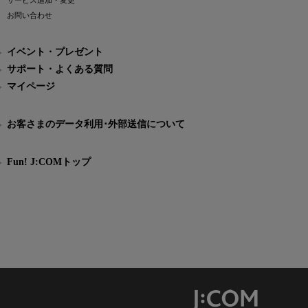
サービス追加・変更
お問い合わせ
イベント・プレゼント
サポート・よくある質問
マイページ
お客さまのデータ利用･外部送信について
Fun! J:COMトップ