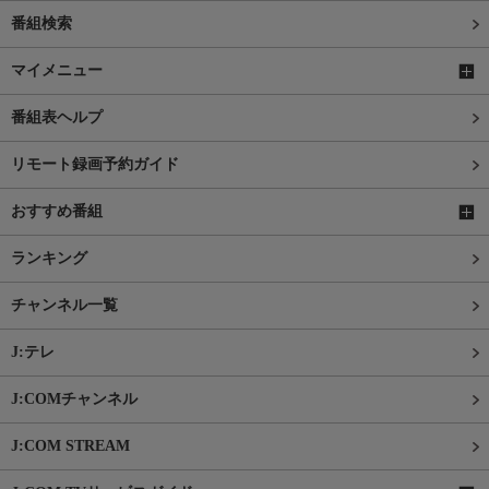
番組検索
マイメニュー
番組表ヘルプ
リモート録画予約ガイド
おすすめ番組
ランキング
チャンネル一覧
J:テレ
J:COMチャンネル
J:COM STREAM