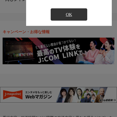
OK
キャンペーン・お得な情報