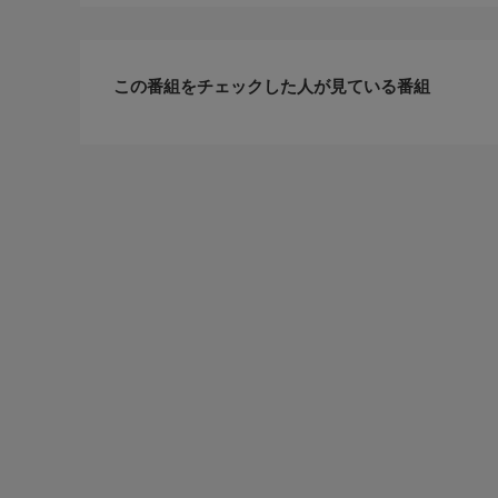
この番組をチェックした人が見ている番組