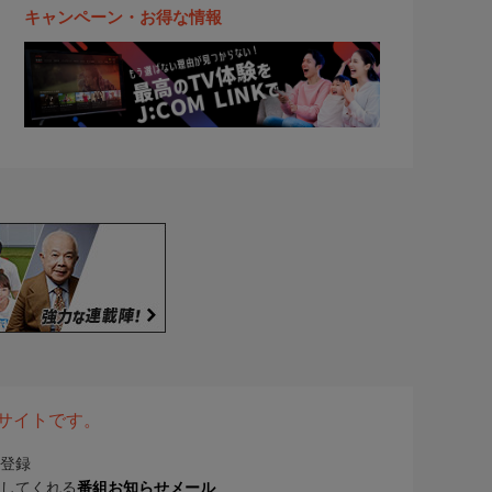
キャンペーン・お得な情報
表サイトです。
登録
してくれる
番組お知らせメール