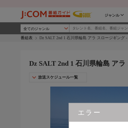
ジャンル
番組表
Dz SALT 2nd 1 石川県輪島 アラ スロージギング
Dz SALT 2nd 1 石川県輪島
放送スケジュール一覧
エラー