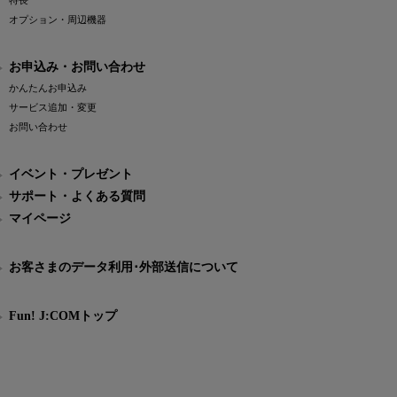
特長
オプション・周辺機器
お申込み・お問い合わせ
かんたんお申込み
サービス追加・変更
お問い合わせ
イベント・プレゼント
サポート・よくある質問
マイページ
お客さまのデータ利用･外部送信について
Fun! J:COMトップ