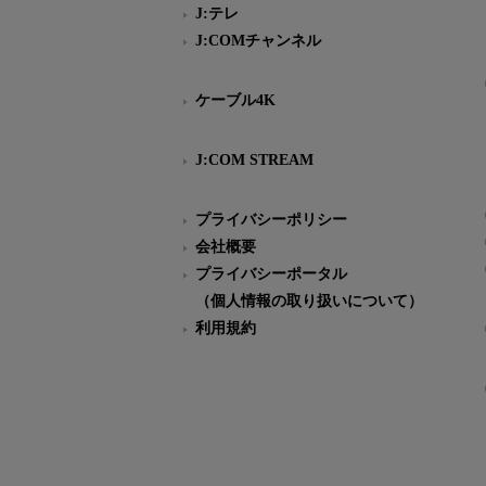
J:テレ
J:COMチャンネル
ケーブル4K
J:COM STREAM
プライバシーポリシー
会社概要
プライバシーポータル
（個人情報の取り扱いについて）
利用規約