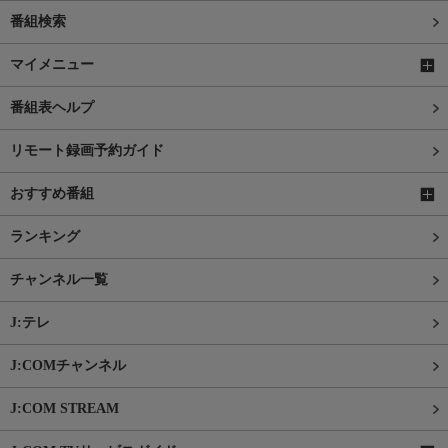
番組検索
マイメニュー
番組表ヘルプ
リモート録画予約ガイド
おすすめ番組
ランキング
チャンネル一覧
J:テレ
J:COMチャンネル
J:COM STREAM