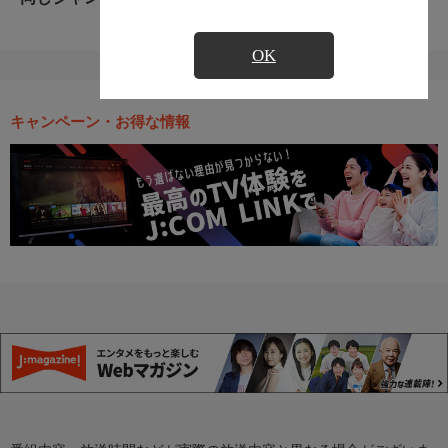
OK
キャンペーン・お得な情報