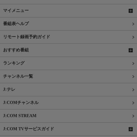
マイメニュー
番組表ヘルプ
リモート録画予約ガイド
おすすめ番組
ランキング
チャンネル一覧
J:テレ
J:COMチャンネル
J:COM STREAM
J:COM TVサービスガイド