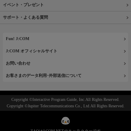
イベント・プレゼント
サポート・よくある質問
Fun! J:COM
J:COM オフィシャルサイト
お問い合わせ
お客さまのデータ利用･外部送信について
Copyright ©Interactive Program Guide, Inc.All Rights Reserved.
Copyright ©Jupiter Telecommunications Co., Ltd.All Rights Reserved.