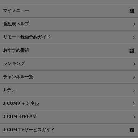
マイメニュー
番組表ヘルプ
リモート録画予約ガイド
おすすめ番組
ランキング
チャンネル一覧
J:テレ
J:COMチャンネル
J:COM STREAM
J:COM TVサービスガイド