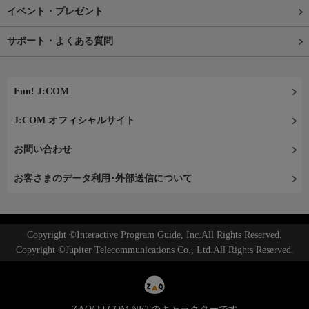
イベント・プレゼント
サポート・よくある質問
Fun! J:COM
J:COM オフィシャルサイト
お問い合わせ
お客さまのデータ利用･外部送信について
Copyright ©Interactive Program Guide, Inc.All Rights Reserved.
Copyright ©Jupiter Telecommunications Co., Ltd.All Rights Reserved.