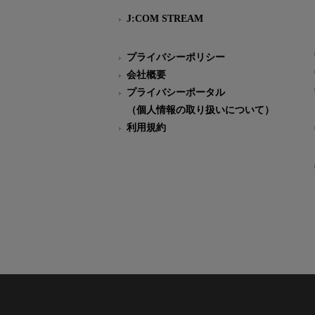
J:COM STREAM
プライバシーポリシー
会社概要
プライバシーポータル
（個人情報の取り扱いについて）
利用規約