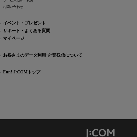
サービス追加・変更
お問い合わせ
イベント・プレゼント
サポート・よくある質問
マイページ
お客さまのデータ利用･外部送信について
Fun! J:COMトップ