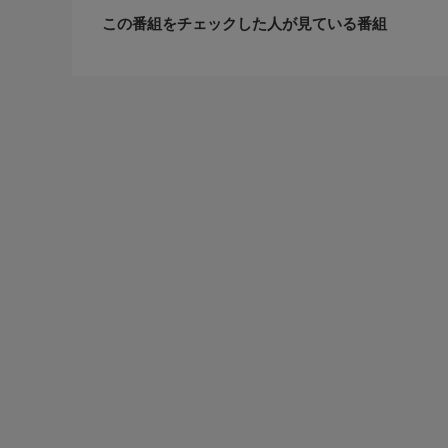
この番組をチェックした人が見ている番組