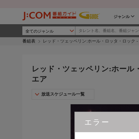
ジャンル
番組表
レッド・ツェッペリン:ホール・ロッタ・ロック -
レッド・ツェッペリン:ホール・
エア
放送スケジュール一覧
エラー