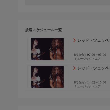
放送スケジュール一覧
レッド・ツェッペ
8/14(金)
02:00～03:00
ミュージック・エア
レッド・ツェッペ
8/25(火)
14:02～15:00
ミュージック・エア