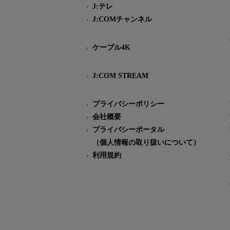
J:テレ
J:COMチャンネル
ケーブル4K
J:COM STREAM
プライバシーポリシー
会社概要
プライバシーポータル
（個人情報の取り扱いについて）
利用規約