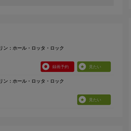
リン：ホール・ロッタ・ロック
録画予約
見たい
リン：ホール・ロッタ・ロック
見たい