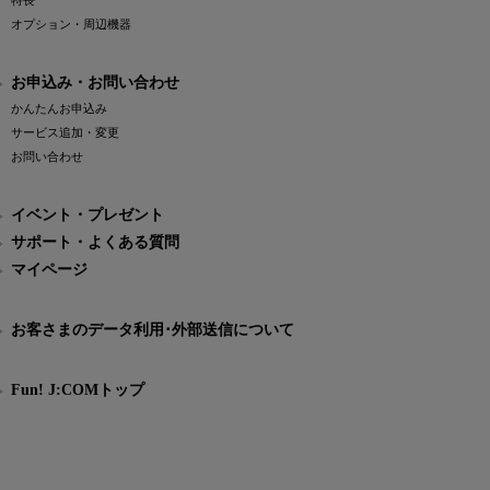
特長
オプション・周辺機器
お申込み・お問い合わせ
かんたんお申込み
サービス追加・変更
お問い合わせ
イベント・プレゼント
サポート・よくある質問
マイページ
お客さまのデータ利用･外部送信について
Fun! J:COMトップ