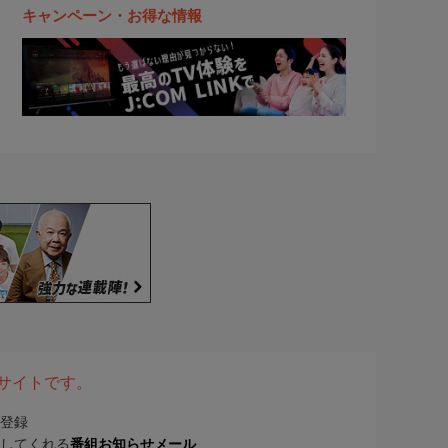
キャンペーン・お得な情報
表サイトです。
登録
してくれる
番組お知らせメール