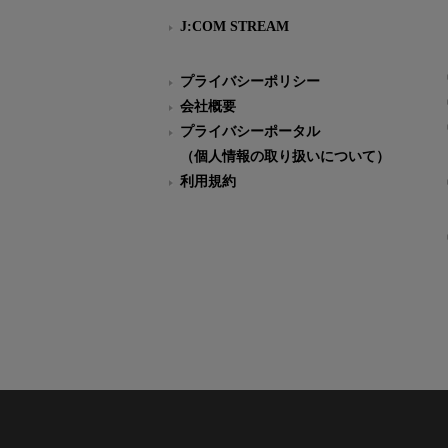
J:COM STREAM
プライバシーポリシー
会社概要
プライバシーポータル
（個人情報の取り扱いについて）
利用規約