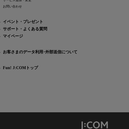
サービス追加・変更
お問い合わせ
イベント・プレゼント
サポート・よくある質問
マイページ
お客さまのデータ利用･外部送信について
Fun! J:COMトップ