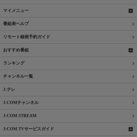
マイメニュー
番組表ヘルプ
リモート録画予約ガイド
おすすめ番組
ランキング
チャンネル一覧
J:テレ
J:COMチャンネル
J:COM STREAM
J:COM TVサービスガイド