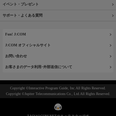
イベント・プレゼント
サポート・よくある質問
Fun! J:COM
J:COM オフィシャルサイト
お問い合わせ
お客さまのデータ利用･外部送信について
Copyright ©Interactive Program Guide, Inc.All Rights Reserved.
Copyright ©Jupiter Telecommunications Co., Ltd.All Rights Reserved.