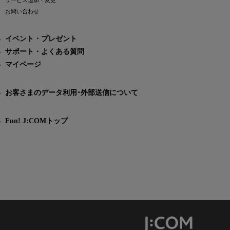
サービス追加・変更
お問い合わせ
イベント・プレゼント
サポート・よくある質問
マイページ
お客さまのデータ利用･外部送信について
Fun! J:COMトップ