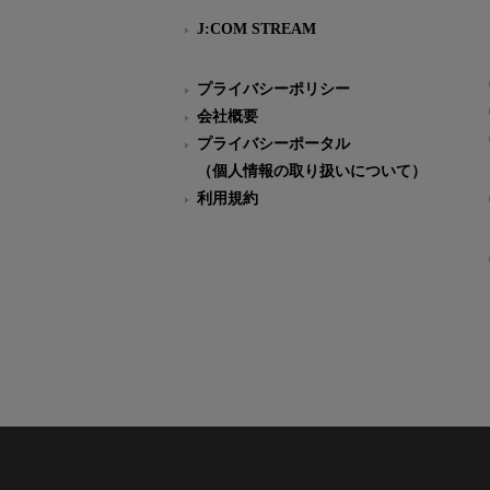
J:COM STREAM
プライバシーポリシー
会社概要
プライバシーポータル
（個人情報の取り扱いについて）
利用規約