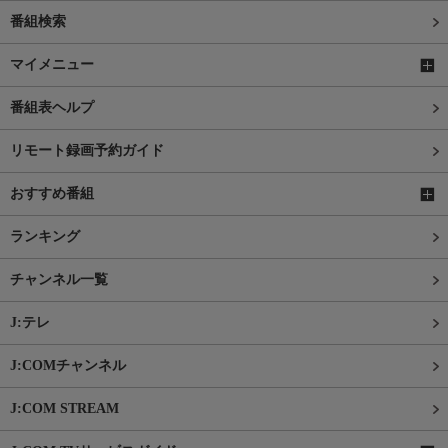
番組検索
マイメニュー
番組表ヘルプ
リモート録画予約ガイド
おすすめ番組
ランキング
チャンネル一覧
J:テレ
J:COMチャンネル
J:COM STREAM