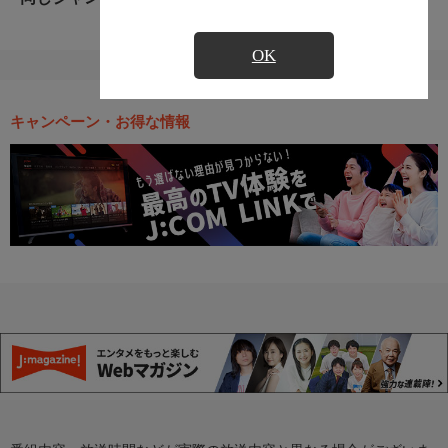
OK
キャンペーン・お得な情報