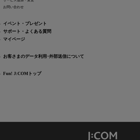
サービス追加・変更
お問い合わせ
イベント・プレゼント
サポート・よくある質問
マイページ
お客さまのデータ利用･外部送信について
Fun! J:COMトップ