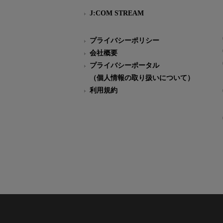
J:COM STREAM
プライバシーポリシー
会社概要
プライバシーポータル
（個人情報の取り扱いについて）
利用規約