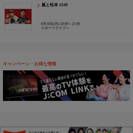
嵐と松本 #249
8月10日(月) 20:00～21:00
スポーツライブ＋
キャンペーン・お得な情報