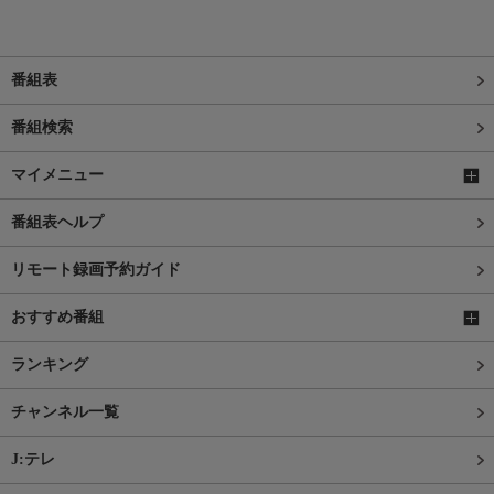
番組表
番組検索
マイメニュー
番組表ヘルプ
リモート録画予約ガイド
おすすめ番組
ランキング
チャンネル一覧
J:テレ