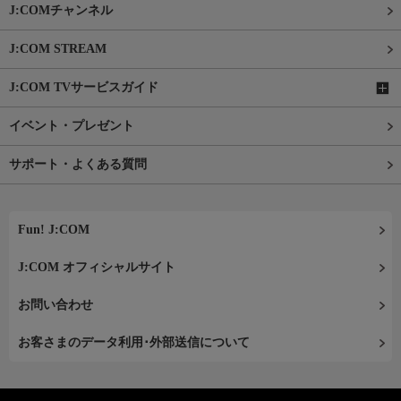
J:COMチャンネル
J:COM STREAM
J:COM TVサービスガイド
イベント・プレゼント
サポート・よくある質問
Fun! J:COM
J:COM オフィシャルサイト
お問い合わせ
お客さまのデータ利用･外部送信について