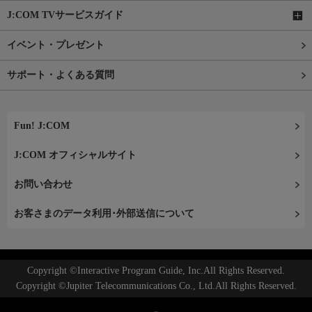
J:COM TVサービスガイド
イベント・プレゼント
サポート・よくある質問
Fun! J:COM
J:COM オフィシャルサイト
お問い合わせ
お客さまのデータ利用･外部送信について
Copyright ©Interactive Program Guide, Inc.All Rights Reserved.
Copyright ©Jupiter Telecommunications Co., Ltd.All Rights Reserved.