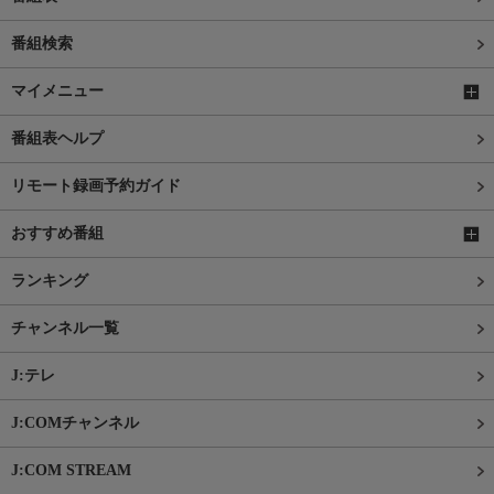
番組検索
マイメニュー
番組表ヘルプ
リモート録画予約ガイド
おすすめ番組
ランキング
チャンネル一覧
J:テレ
J:COMチャンネル
J:COM STREAM