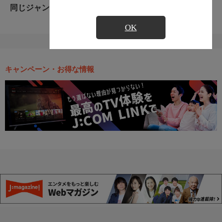
同じジャンルのおすすめ番組
OK
キャンペーン・お得な情報