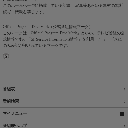
このホームページに掲載している記事・写真等あらゆる素材の無断
複写・転載を禁じます。
Official Program Data Mark（公式番組情報マーク）
このマークは「Official Program Data Mark」といい、テレビ番組の公
式情報である「SI(Service Information)情報」を利用したサービスに
のみ表記が許されているマークです。
番組表
番組検索
マイメニュー
番組表ヘルプ