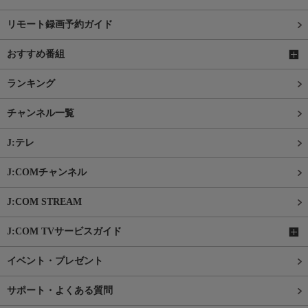
リモート録画予約ガイド
おすすめ番組
ランキング
チャンネル一覧
J:テレ
J:COMチャンネル
J:COM STREAM
J:COM TVサービスガイド
イベント・プレゼント
サポート・よくある質問