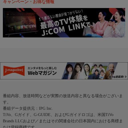
キャンペーン・お得な情報
番組内容、放送時間などが実際の放送内容と異なる場合がございま
す。
番組データ提供元：IPG Inc.
TiVo、Gガイド、G-GUIDE、およびGガイドロゴは、米国TiVo
Brands LLCおよび／またはその関連会社の日本国内における商標ま
たは登録商標です。