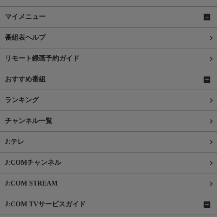
マイメニュー
番組表ヘルプ
リモート録画予約ガイド
おすすめ番組
ランキング
チャンネル一覧
J:テレ
J:COMチャンネル
J:COM STREAM
J:COM TVサービスガイド