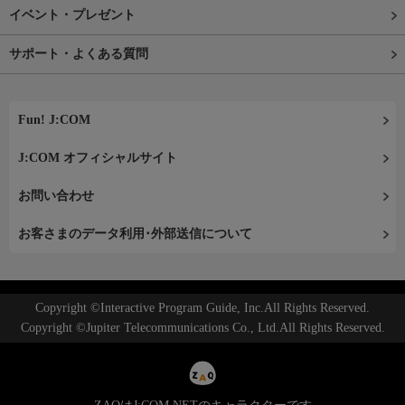
イベント・プレゼント
サポート・よくある質問
Fun! J:COM
J:COM オフィシャルサイト
お問い合わせ
お客さまのデータ利用･外部送信について
Copyright ©Interactive Program Guide, Inc.All Rights Reserved.
Copyright ©Jupiter Telecommunications Co., Ltd.All Rights Reserved.