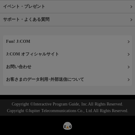
イベント・プレゼント
サポート・よくある質問
Fun! J:COM
J:COM オフィシャルサイト
お問い合わせ
お客さまのデータ利用･外部送信について
Copyright ©Interactive Program Guide, Inc.All Rights Reserved.
Copyright ©Jupiter Telecommunications Co., Ltd.All Rights Reserved.