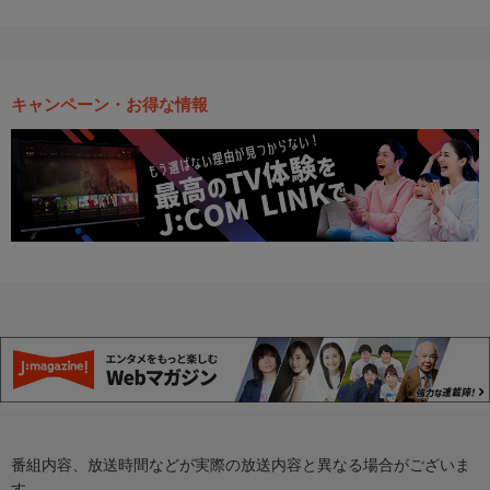
キャンペーン・お得な情報
番組内容、放送時間などが実際の放送内容と異なる場合がございま
す。