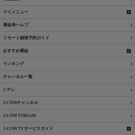
マイメニュー
番組表ヘルプ
リモート録画予約ガイド
おすすめ番組
ランキング
チャンネル一覧
J:テレ
J:COMチャンネル
J:COM STREAM
J:COM TVサービスガイド