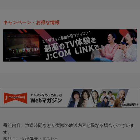
キャンペーン・お得な情報
番組内容、放送時間などが実際の放送内容と異なる場合がございま
す。
番組データ提供元：IPG Inc.