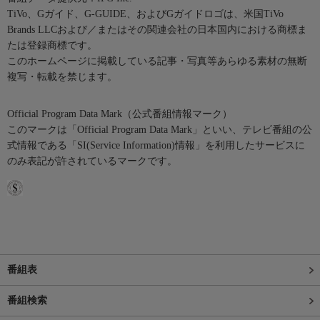
TiVo、Gガイド、G-GUIDE、およびGガイドロゴは、米国TiVo
Brands LLCおよび／またはその関連会社の日本国内における商標ま
たは登録商標です。
このホームページに掲載している記事・写真等あらゆる素材の無断
複写・転載を禁じます。
Official Program Data Mark（公式番組情報マーク）
このマークは「Official Program Data Mark」といい、テレビ番組の公
式情報である「SI(Service Information)情報」を利用したサービスに
のみ表記が許されているマークです。
番組表
番組検索