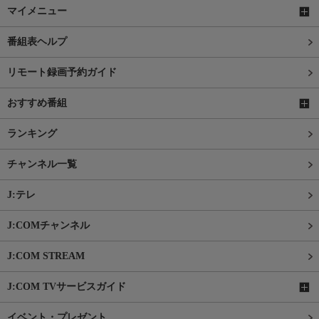
マイメニュー
番組表ヘルプ
リモート録画予約ガイド
おすすめ番組
ランキング
チャンネル一覧
J:テレ
J:COMチャンネル
J:COM STREAM
J:COM TVサービスガイド
イベント・プレゼント