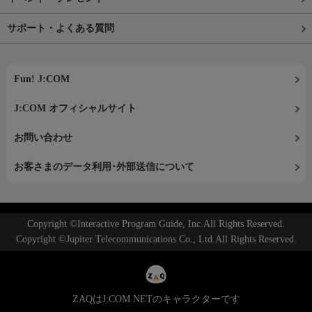
サポート・よくある質問
Fun! J:COM
J:COM オフィシャルサイト
お問い合わせ
お客さまのデータ利用･外部送信について
Copyright ©Interactive Program Guide, Inc.All Rights Reserved.
Copyright ©Jupiter Telecommunications Co., Ltd.All Rights Reserved.
ZAQはJ:COM NETのキャラクターです