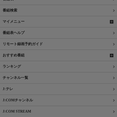
番組検索
マイメニュー
番組表ヘルプ
リモート録画予約ガイド
おすすめ番組
ランキング
チャンネル一覧
J:テレ
J:COMチャンネル
J:COM STREAM