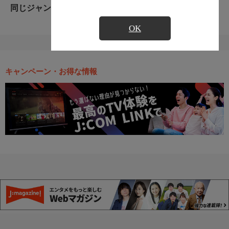
同じジャンルのおすすめ番組
OK
キャンペーン・お得な情報