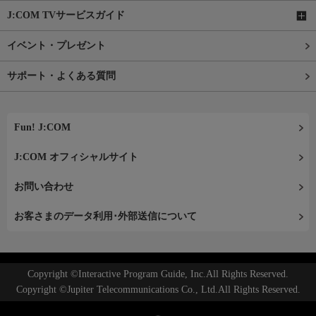
J:COM TVサービスガイド
イベント・プレゼント
サポート・よくある質問
Fun! J:COM
J:COM オフィシャルサイト
お問い合わせ
お客さまのデータ利用･外部送信について
Copyright ©Interactive Program Guide, Inc.All Rights Reserved.
Copyright ©Jupiter Telecommunications Co., Ltd.All Rights Reserved.