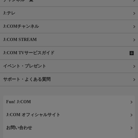
J:テレ
J:COMチャンネル
J:COM STREAM
J:COM TVサービスガイド
イベント・プレゼント
サポート・よくある質問
Fun! J:COM
J:COM オフィシャルサイト
お問い合わせ